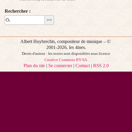
Rechercher :
Albert Huybrechts, compositeur de musique – ©
2001-2026, les 4ines.
Droits d'auteur : les textes sont disponibles sous licence
Creative Commons BY-SA
.
Plan du site
|
Se connecter
|
Contact
|
RSS 2.0